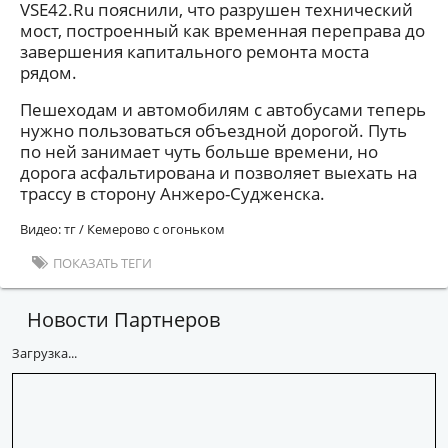
VSE42.Ru пояснили, что разрушен технический
мост, построенный как временная переправа до
завершения капитального ремонта моста
рядом.
Пешеходам и автомобилям с автобусами теперь
нужно пользоваться объездной дорогой. Путь
по ней занимает чуть больше времени, но
дорога асфальтирована и позволяет выехать на
трассу в сторону Анжеро-Судженска.
Видео: тг / Кемерово с огоньком
ПОКАЗАТЬ ТЕГИ
Новости Партнеров
Загрузка...