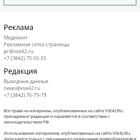
Реклама
Медиакит
Рекламная сетка страницы
pr@vse42.ru
+7 (3842) 75-55-55
Редакция
Выходные данные
news@vse42.ru
+7 (3842) 76-79-79
Все права на материалы, опубликованные на сайте VSE42.RU,
принадлежат редакции и охраняются в соответствии с
законодательством РФ.
Использование материалов, опубликованных на сайте VSE42.RU,
допускается только с письменного разрешения правообладателя и