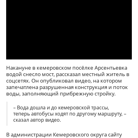
Накануне в кемеровском посёлке Арсентьевка
водой снесло мост, рассказал местный житель в
соцсетях. Он опубликовал видео, на котором
запечатлена разрушенная конструкция и поток
воды, заполняющий прибрежную стройку.
– Вода дошла и до кемеровской трассы,
теперь автобусы ходят по другому маршруту, –
сказал автор видео.
В администрации Кемеровского округа сайту