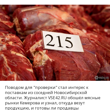
Поводом для "проверки" стал интерес к
поставкам из соседней Новосибирской
области. Журналист VSE42.RU обошёл мясные
рынки Кемерова и узнал, откуда везут
продукцию, и готовы ли продавцы