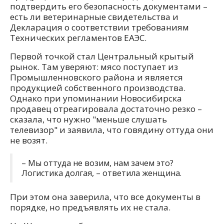
подтвердить его безопасность документами –
есть ли ветеринарные свидетельства и
Декларация о соответствии требованиям
Технических регламентов ЕАЭС.
Первой точкой стал Центральный крытый
рынок. Там уверяют: мясо поступает из
Промышленновского района и является
продукцией собственного производства.
Однако при упоминании Новосибирска
продавец отреагировала достаточно резко –
сказала, что нужно "меньше слушать
телевизор" и заявила, что говядину оттуда они
не возят.
– Мы оттуда не возим, нам зачем это?
Логистика долгая, – ответила женщина.
При этом она заверила, что все документы в
порядке, но предъявлять их не стала.