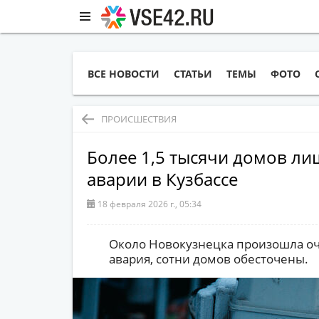
ВСЕ НОВОСТИ
СТАТЬИ
ТЕМЫ
ФОТО
ПРОИСШЕСТВИЯ
Более 1,5 тысячи домов ли
аварии в Кузбассе
18 февраля 2026 г., 05:34
Около Новокузнецка произошла о
авария, сотни домов обесточены.