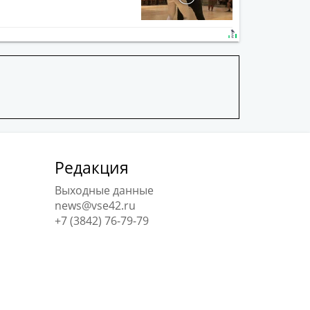
Редакция
Выходные данные
news@vse42.ru
+7 (3842) 76-79-79