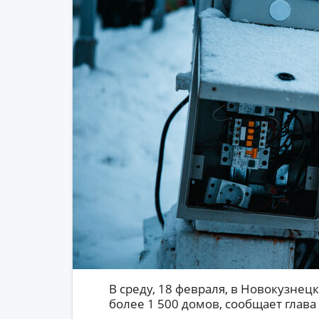
В среду, 18 февраля, в Новокузнец
более 1 500 домов, сообщает глав