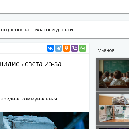
СПЕЦПРОЕКТЫ
РАБОТА И ДЕНЬГИ
ГЛАВНОЕ
шились света из-за
чередная коммунальная