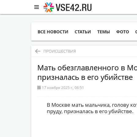
ВСЕ НОВОСТИ
СТАТЬИ
ТЕМЫ
ФОТО
ПРОИСШЕСТВИЯ
Мать обезглавленного в Мо
призналась в его убийстве
17 ноября 2025 г., 06:51
В Москве мать мальчика, голову ко
пруду, призналась в его убийстве.