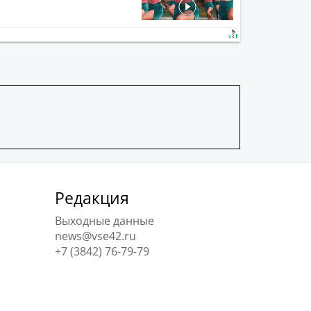
Редакция
Выходные данные
news@vse42.ru
+7 (3842) 76-79-79