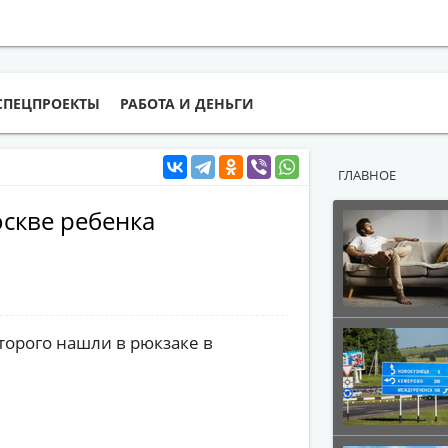
СПЕЦПРОЕКТЫ
РАБОТА И ДЕНЬГИ
ГЛАВНОЕ
скве ребенка
торого нашли в рюкзаке в