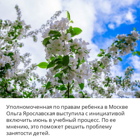
Уполномоченная по правам ребенка в Москве
Ольга Ярославская выступила с инициативой
включить июнь в учебный процесс. По ее
мнению, это поможет решить проблему
занятости детей.