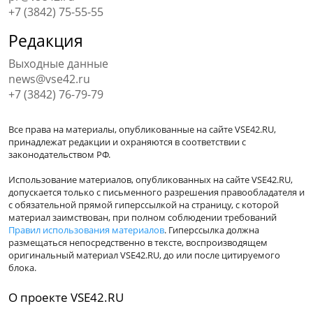
+7 (3842) 75-55-55
Редакция
Выходные данные
news@vse42.ru
+7 (3842) 76-79-79
Все права на материалы, опубликованные на сайте VSE42.RU,
принадлежат редакции и охраняются в соответствии с
законодательством РФ.
Использование материалов, опубликованных на сайте VSE42.RU,
допускается только с письменного разрешения правообладателя и
с обязательной прямой гиперссылкой на страницу, с которой
материал заимствован, при полном соблюдении требований
Правил использования материалов
. Гиперссылка должна
размещаться непосредственно в тексте, воспроизводящем
оригинальный материал VSE42.RU, до или после цитируемого
блока.
О проекте VSE42.RU