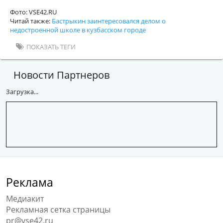
Фото: VSE42.RU
Читай также:
Бастрыкин заинтересовался делом о
недостроенной школе в кузбасском городе
ПОКАЗАТЬ ТЕГИ
Новости Партнеров
Загрузка...
Реклама
Медиакит
Рекламная сетка страницы
pr@vse42.ru