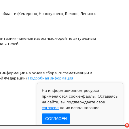
й области (Кемерово, Новокузнецк, Белово, Ленинск-
ентарии» - мнения известных людей по актуальным
читателей.
информации на основе сбора, систематизации и
ой Федерации).
Подробная информация
На информационном ресурсе
применяются cookie-файлы. Оставаясь
на сайте, вы подтверждаете свое
согласие
на их использование.
СОГЛАСЕН