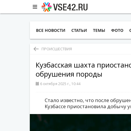
ВСЕ НОВОСТИ
СТАТЬИ
ТЕМЫ
ФОТО
ПРОИСШЕСТВИЯ
Кузбасская шахта приостан
обрушения породы
6 октября 2025 г., 10:44
Стало известно, что после обруш
Кузбассе приостановила добычу у