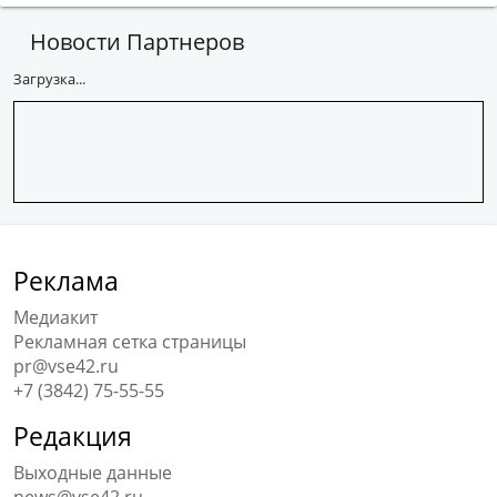
Новости Партнеров
Загрузка...
Реклама
Медиакит
Рекламная сетка страницы
pr@vse42.ru
+7 (3842) 75-55-55
Редакция
Выходные данные