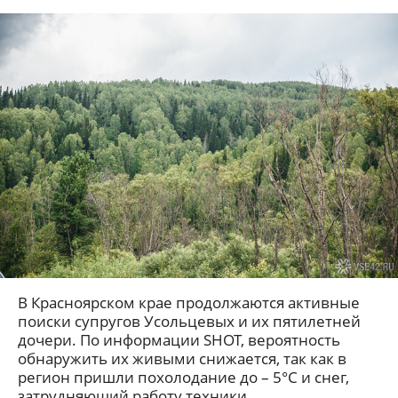
В Красноярском крае продолжаются активные
поиски супругов Усольцевых и их пятилетней
дочери. По информации SHOT, вероятность
обнаружить их живыми снижается, так как в
регион пришли похолодание до – 5°C и снег,
затрудняющий работу техники.