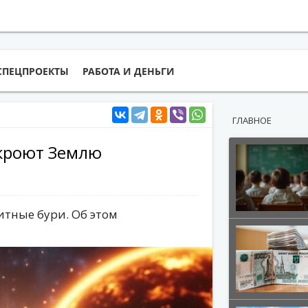
СПЕЦПРОЕКТЫ
РАБОТА И ДЕНЬГИ
ГЛАВНОЕ
кроют Землю
тные бури. Об этом