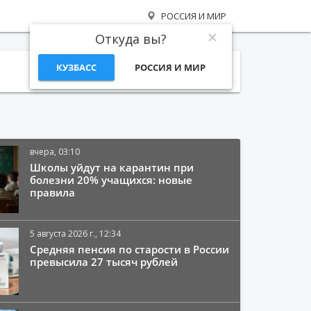
РОССИЯ И МИР
Откуда вы?
КУЗБАСС
РОССИЯ И МИР
Поиск
вчера, 03:10
Школы уйдут на карантин при
болезни 20% учащихся: новые
правила
5 августа 2026 г., 12:34
Средняя пенсия по старости в России
превысила 27 тысяч рублей