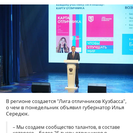
В регионе создается "Лига отличников Кузбасса",
о чем в понедельник объявил губернатор Илья
Середюк.
– Мы создаем сообщество талантов, в составе