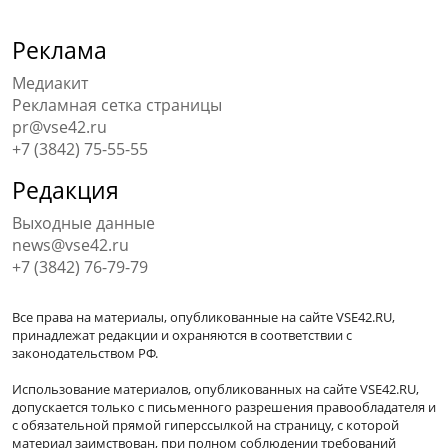
Реклама
Медиакит
Рекламная сетка страницы
pr@vse42.ru
+7 (3842) 75-55-55
Редакция
Выходные данные
news@vse42.ru
+7 (3842) 76-79-79
Все права на материалы, опубликованные на сайте VSE42.RU,
принадлежат редакции и охраняются в соответствии с
законодательством РФ.
Использование материалов, опубликованных на сайте VSE42.RU,
допускается только с письменного разрешения правообладателя и
с обязательной прямой гиперссылкой на страницу, с которой
материал заимствован, при полном соблюдении требований