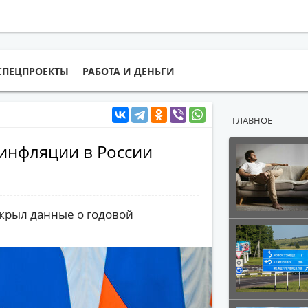
СПЕЦПРОЕКТЫ
РАБОТА И ДЕНЬГИ
ГЛАВНОЕ
 инфляции в России
крыл данные о годовой