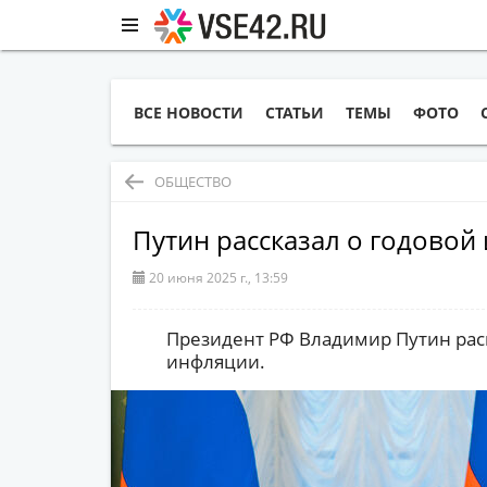
ВСЕ НОВОСТИ
СТАТЬИ
ТЕМЫ
ФОТО
ОБЩЕСТВО
Путин рассказал о годовой
20 июня 2025 г., 13:59
Президент РФ Владимир Путин рас
инфляции.