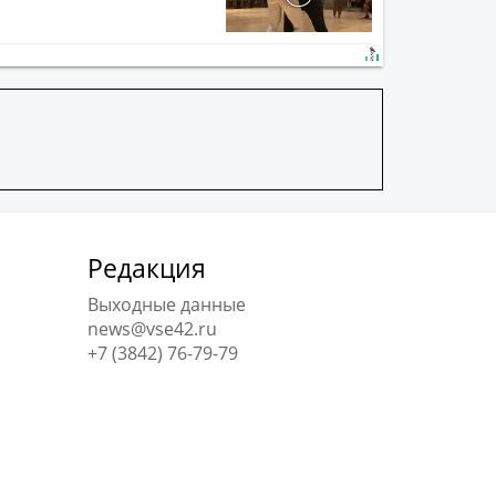
Редакция
Выходные данные
news@vse42.ru
+7 (3842) 76-79-79