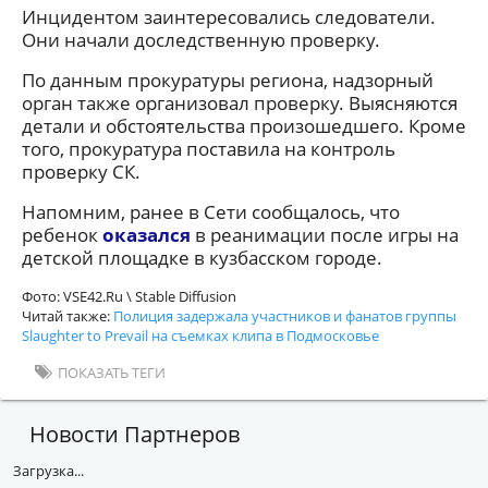
Инцидентом заинтересовались следователи.
Они начали доследственную проверку.
По данным прокуратуры региона, надзорный
орган также организовал проверку. Выясняются
детали и обстоятельства произошедшего. Кроме
того, прокуратура поставила на контроль
проверку СК.
Напомним, ранее в Сети сообщалось, что
ребенок
оказался
в реанимации после игры на
детской площадке в кузбасском городе.
Фото: VSE42.Ru \ Stable Diffusion
Читай также:
Полиция задержала участников и фанатов группы
Slaughter to Prevail на съемках клипа в Подмосковье
ПОКАЗАТЬ ТЕГИ
Новости Партнеров
Загрузка...