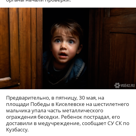
Предварительно, в пятницу, 30 мая, на
площади Победы в Киселевске на шестилетнего
мальчика упала часть металлического
ограждения беседки. Ребенок пострадал, его
доставили в медучреждение, сообщает СУ СК по
Кузбассу.