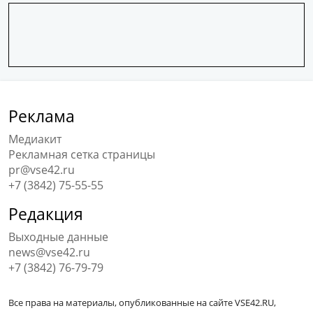
Реклама
Медиакит
Рекламная сетка страницы
pr@vse42.ru
+7 (3842) 75-55-55
Редакция
Выходные данные
news@vse42.ru
+7 (3842) 76-79-79
Все права на материалы, опубликованные на сайте VSE42.RU,