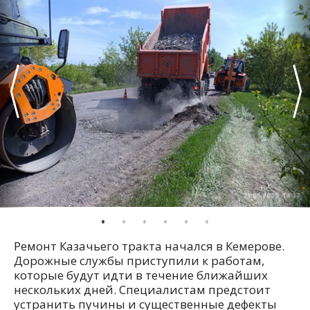
Ремонт Казачьего тракта начался в Кемерове.
Дорожные службы приступили к работам,
которые будут идти в течение ближайших
нескольких дней. Специалистам предстоит
устранить пучины и существенные дефекты