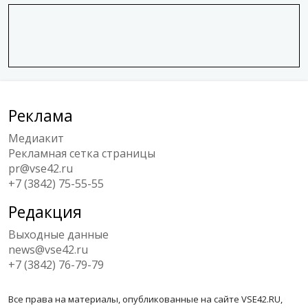
Реклама
Медиакит
Рекламная сетка страницы
pr@vse42.ru
+7 (3842) 75-55-55
Редакция
Выходные данные
news@vse42.ru
+7 (3842) 76-79-79
Все права на материалы, опубликованные на сайте VSE42.RU,