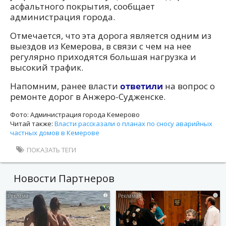
асфальтного покрытия, сообщает
администрация города.
Отмечается, что эта дорога является одним из
выездов из Кемерова, в связи с чем на нее
регулярно приходятся большая нагрузка и
высокий трафик.
Напомним, ранее власти
ответили
на вопрос о
ремонте дорог в Анжеро-Судженске.
Фото: Администрация города Кемерово
Читай также:
Власти рассказали о планах по сносу аварийных
частных домов в Кемерове
ПОКАЗАТЬ ТЕГИ
Новости Партнеров
i
i