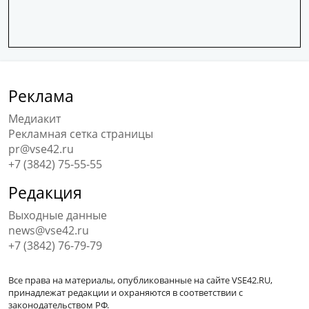
Реклама
Медиакит
Рекламная сетка страницы
pr@vse42.ru
+7 (3842) 75-55-55
Редакция
Выходные данные
news@vse42.ru
+7 (3842) 76-79-79
Все права на материалы, опубликованные на сайте VSE42.RU,
принадлежат редакции и охраняются в соответствии с
законодательством РФ.