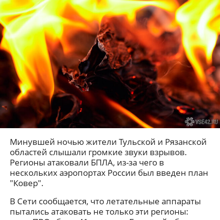
Минувшей ночью жители Тульской и Рязанской
областей слышали громкие звуки взрывов.
Регионы атаковали БПЛА, из-за чего в
нескольких аэропортах России был введен план
"Ковер".
В Сети сообщается, что летательные аппараты
пытались атаковать не только эти регионы: