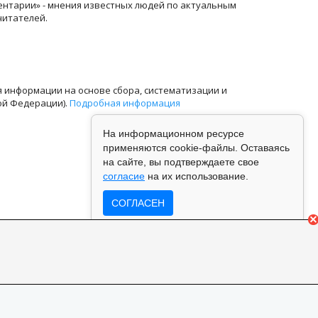
ентарии» - мнения известных людей по актуальным
читателей.
информации на основе сбора, систематизации и
ой Федерации).
Подробная информация
На информационном ресурсе
применяются cookie-файлы. Оставаясь
на сайте, вы подтверждаете свое
согласие
на их использование.
СОГЛАСЕН