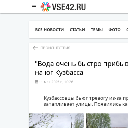
ВСЕ НОВОСТИ
СТАТЬИ
ТЕМЫ
ФОТО
ПРОИСШЕСТВИЯ
"Вода очень быстро прибыв
на юг Кузбасса
11 мая 2025 г., 10:26
Кузбассовцы бьют тревогу из-за 
затапливает улицы. Появились ка