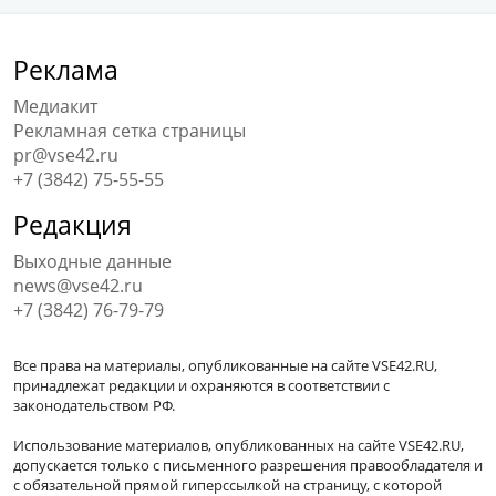
Реклама
Медиакит
Рекламная сетка страницы
pr@vse42.ru
+7 (3842) 75-55-55
Редакция
Выходные данные
news@vse42.ru
+7 (3842) 76-79-79
Все права на материалы, опубликованные на сайте VSE42.RU,
принадлежат редакции и охраняются в соответствии с
законодательством РФ.
Использование материалов, опубликованных на сайте VSE42.RU,
допускается только с письменного разрешения правообладателя и
с обязательной прямой гиперссылкой на страницу, с которой