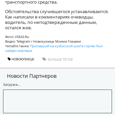
транспортного средства.
Обстоятельства случившегося устанавливаются.
Как написали в комментариях очевидцы,
водитель, по неподтвержденным данным,
остался жив.
Фото: VSE42.Ru
Видео: Telegram / Новокузнецк Моими Глазами
Читайте также:
Пропавший на кузбасской шахте горняк был
найден мертвым
НОВОКУЗНЕЦК
БОЛЬШЕ ТЕГОВ
Новости Партнеров
Загрузка...