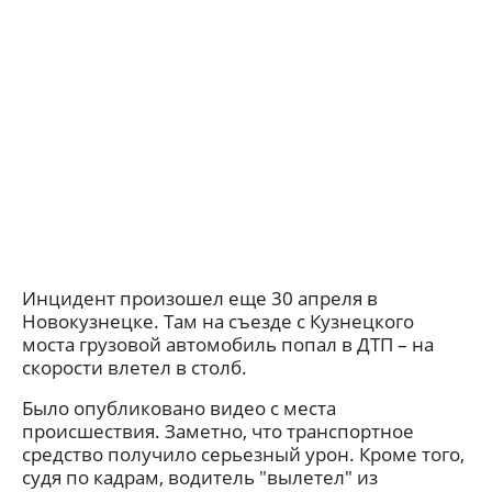
Инцидент произошел еще 30 апреля в
Новокузнецке. Там на съезде с Кузнецкого
моста грузовой автомобиль попал в ДТП – на
скорости влетел в столб.
Было опубликовано видео с места
происшествия. Заметно, что транспортное
средство получило серьезный урон. Кроме того,
судя по кадрам, водитель "вылетел" из