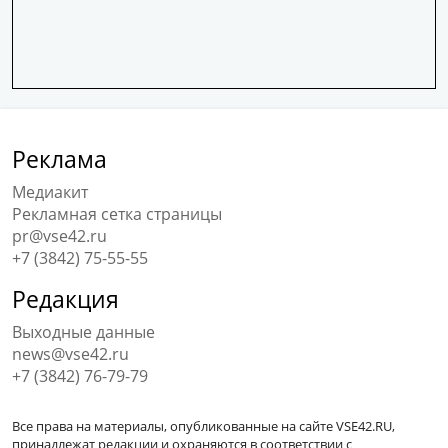
Реклама
Медиакит
Рекламная сетка страницы
pr@vse42.ru
+7 (3842) 75-55-55
Редакция
Выходные данные
news@vse42.ru
+7 (3842) 76-79-79
Все права на материалы, опубликованные на сайте VSE42.RU,
принадлежат редакции и охраняются в соответствии с