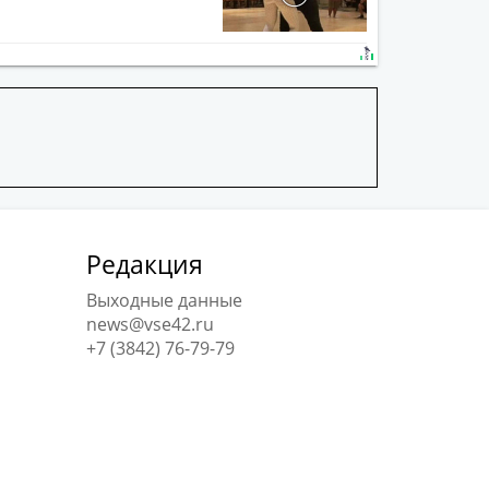
Редакция
Выходные данные
news@vse42.ru
+7 (3842) 76-79-79