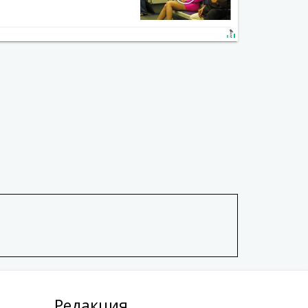
Редакция