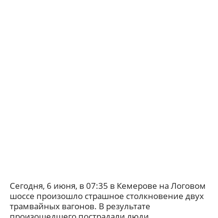
Сегодня, 6 июня, в 07:35 в Кемерове на Логовом
шоссе произошло страшное столкновение двух
трамвайных вагонов. В результате
произошедшего пострадали люди.