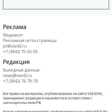
Реклама
Медиакит
Рекламная сетка страницы
pr@vse42.ru
+7 (3842) 75-55-55
Редакция
Выходные данные
news@vse42.ru
+7 (3842) 76-79-79
Все права на материалы, опубликованные на сайте VSE42.RU,
принадлежат редакции и охраняются в соответствии с
законодательством РФ.
Использование материалов, опубликованных на сайте VSE42.RU,