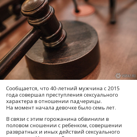
Сообщается, что 40-летний мужчина с 2015
года совершал преступления сексуального
характера в отношении падчерицы.
На момент начала девочке было семь лет.
В связи с этим горожанина обвинили в
половом сношении с ребенком, совершении
развратных и иных действий сексуального