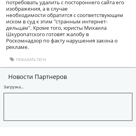
потребовать удалить с постороннего сайта его
изображения, а в случае
необходимости обратится с соответствующим
иском в суд к этим "странным интернет-
дельцам". Кроме того, юристы Михаила
Шкуропатского готовят жалобу в
Роскомнадзор по факту нарушения закона о
рекламе.
ПОКАЗАТЬ ТЕГИ
Новости Партнеров
Загрузка...