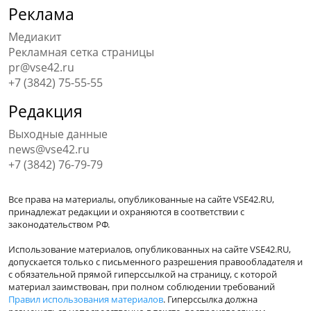
Реклама
Медиакит
Рекламная сетка страницы
pr@vse42.ru
+7 (3842) 75-55-55
Редакция
Выходные данные
news@vse42.ru
+7 (3842) 76-79-79
Все права на материалы, опубликованные на сайте VSE42.RU,
принадлежат редакции и охраняются в соответствии с
законодательством РФ.
Использование материалов, опубликованных на сайте VSE42.RU,
допускается только с письменного разрешения правообладателя и
с обязательной прямой гиперссылкой на страницу, с которой
материал заимствован, при полном соблюдении требований
Правил использования материалов
. Гиперссылка должна