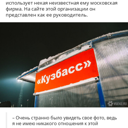
использует некая неизвестная ему московская
фирма. На сайте этой организации он
представлен как ее руководитель.
– Очень странно было увидеть свое фото, ведь
я не имею никакого отношения к этой