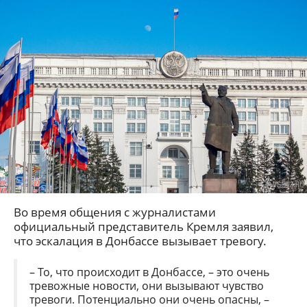
Во время общения с журналистами
официальный представитель Кремля заявил,
что эскалация в Донбассе вызывает тревогу.
– То, что происходит в Донбассе, – это очень
тревожные новости, они вызывают чувство
тревоги. Потенциально они очень опасны, –