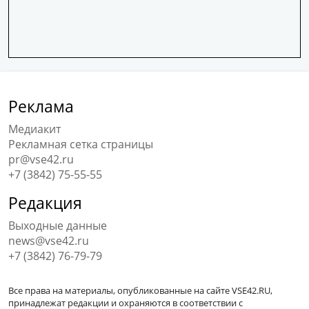
Реклама
Медиакит
Рекламная сетка страницы
pr@vse42.ru
+7 (3842) 75-55-55
Редакция
Выходные данные
news@vse42.ru
+7 (3842) 76-79-79
Все права на материалы, опубликованные на сайте VSE42.RU,
принадлежат редакции и охраняются в соответствии с