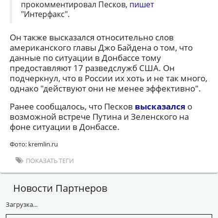
прокомментировал Песков,
пишет
"Интерфакс".
Он также высказался относительно слов
американского главы Джо Байдена о том, что
данные по ситуации в Донбассе тому
предоставляют 17 разведслужб США. Он
подчеркнул, что в России их хоть и не так много,
однако "действуют они не менее эффективно".
Ранее сообщалось, что Песков
высказался
о
возможной встрече Путина и Зеленского на
фоне ситуации в Донбассе.
Фото: kremlin.ru
ПОКАЗАТЬ ТЕГИ
Новости Партнеров
Загрузка...