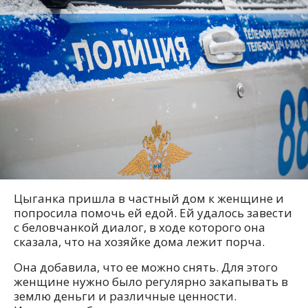
Цыганка пришла в частный дом к женщине и
попросила помочь ей едой. Ей удалось завести
с беловчанкой диалог, в ходе которого она
сказала, что на хозяйке дома лежит порча.
Она добавила, что ее можно снять. Для этого
женщине нужно было регулярно закапывать в
землю деньги и различные ценности.