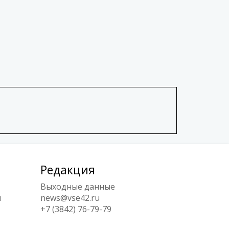
Редакция
Выходные данные
ы
news@vse42.ru
+7 (3842) 76-79-79