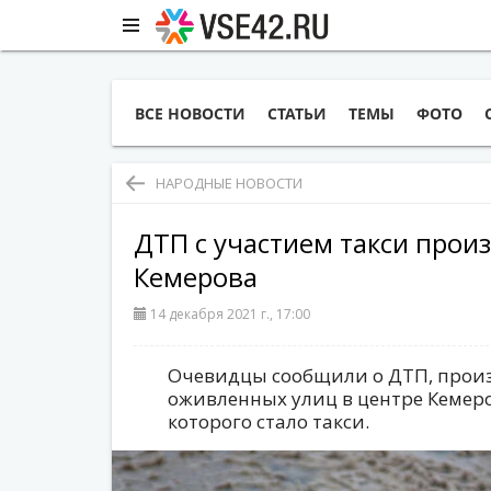
ВСЕ НОВОСТИ
СТАТЬИ
ТЕМЫ
ФОТО
НАРОДНЫЕ НОВОСТИ
ДТП с участием такси прои
Кемерова
14 декабря 2021 г., 17:00
Очевидцы сообщили о ДТП, прои
оживленных улиц в центре Кемеро
которого стало такси.