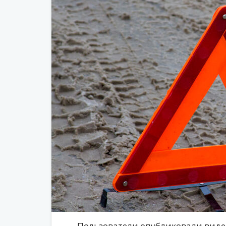
Пользователи опубликовали видео