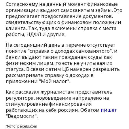
Согласно ему на данный момент финансовые
организации выдают самозанятым займы. Это
предполагает предоставление документов,
свидетельствующих о финансовом положении
клиента. Так, туда включены справка с места
работы, НДФЛ и другие.
На сегодняшний день в перечне отсутствует
понятие "справка о доходах самозанятого", и
банки выдают таким гражданам ссуды как
физическим лицам, то есть не учитывая их
статуса. В связи с этим ЦБ намерен разрешить
рассматривать справку о доходах в
приложении "Мой налог".
Как рассказал журналистам представитель
регулятора, нововведение направлено на
стимулирование финансирования
работающих на себя россиян. Об этом
пишет
"Ведомости".
Фото: pexels.com