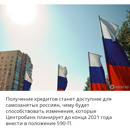
Получение кредитов станет доступнее для
самозанятых россиян, чему будет
способствовать изменения, которые
Центробанк планирует до конца 2021 года
внести в положение 590-П.