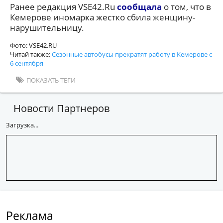
Ранее редакция VSE42.Ru
сообщала
о том, что в
Кемерове иномарка жестко сбила женщину-
нарушительницу.
Фото: VSE42.RU
Читай также:
Сезонные автобусы прекратят работу в Кемерове с
6 сентября
ПОКАЗАТЬ ТЕГИ
Новости Партнеров
Загрузка...
Реклама