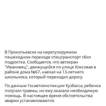
В Прокопьевске на нерегулируемом
пешеходном переходе спецтранспорт сбил
подростка. Сообщается, что автокран
"Ивановец", движущийся по улице Коксовая в
районе дома №67, наехал на 13-летнего
школьника, который переходил дорогу.
По данным Госавтоинспекции Кузбасса, ребенка
получил травмы, но ему оказали необходимую
помощь. В настоящее время обстоятельства
аварии устанавливаются.