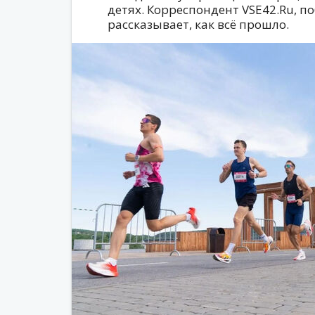
детях. Корреспондент VSE42.Ru, 
рассказывает, как всё прошло.