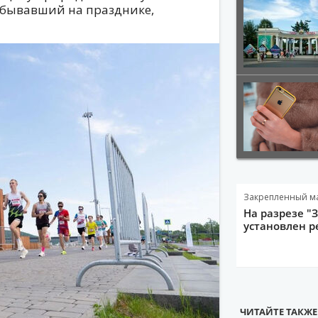
побывавший на празднике,
Закрепленный м
На разрезе "
установлен р
ЧИТАЙТЕ ТАКЖЕ