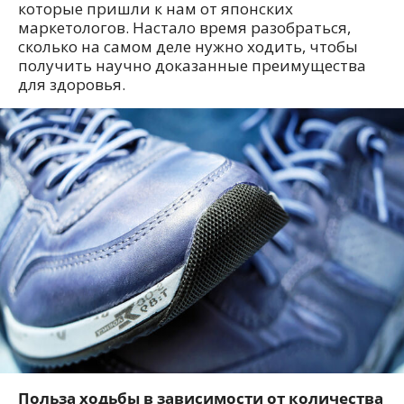
которые пришли к нам от японских
маркетологов. Настало время разобраться,
сколько на самом деле нужно ходить, чтобы
получить научно доказанные преимущества
для здоровья.
Польза ходьбы в зависимости от количества