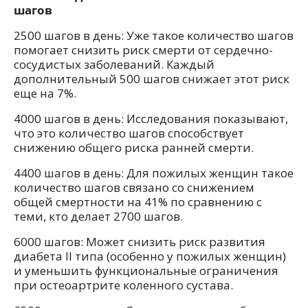
шагов
2500 шагов в день: Уже такое количество шагов
помогает снизить риск смерти от сердечно-
сосудистых заболеваний. Каждый
дополнительный 500 шагов снижает этот риск
еще на 7%.
4000 шагов в день: Исследования показывают,
что это количество шагов способствует
снижению общего риска ранней смерти.
4400 шагов в день: Для пожилых женщин такое
количество шагов связано со снижением
общей смертности на 41% по сравнению с
теми, кто делает 2700 шагов.
6000 шагов: Может снизить риск развития
диабета II типа (особенно у пожилых женщин)
и уменьшить функциональные ограничения
при остеоартрите коленного сустава.