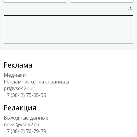
Реклама
Медиакит
Рекламная сетка страницы
pr@vse42.ru
+7 (3842) 75-55-55
Редакция
Выходные данные
news@vse42.ru
+7 (3842) 76-79-79