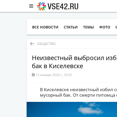
ВСЕ НОВОСТИ
СТАТЬИ
ТЕМЫ
ФОТО
ОБЩЕСТВО
Неизвестный выбросил изб
бак в Киселевске
12 января 2020 г., 10:25
В Киселевске неизвестный избил с
мусорный бак. От смерти питомца