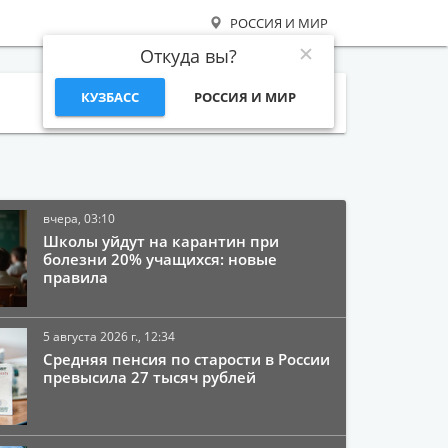
РОССИЯ И МИР
Откуда вы?
КУЗБАСС
РОССИЯ И МИР
Поиск
вчера, 03:10
Школы уйдут на карантин при
болезни 20% учащихся: новые
правила
5 августа 2026 г., 12:34
Средняя пенсия по старости в России
превысила 27 тысяч рублей