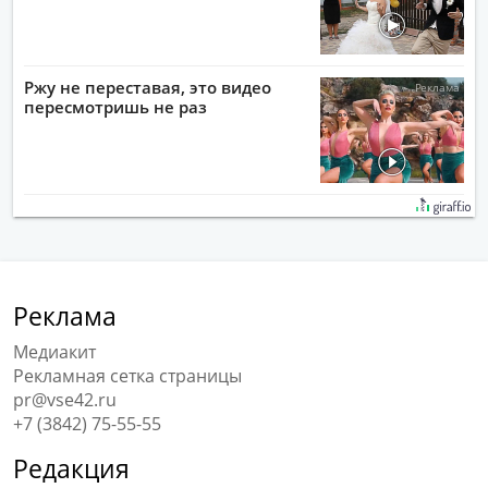
Ржу не переставая, это видео
пересмотришь не раз
Реклама
Медиакит
Рекламная сетка страницы
pr@vse42.ru
+7 (3842) 75-55-55
Редакция