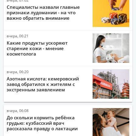
Специалисты назвали главные
признаки лудомании - на что
важно обратить внимание
вчера, 06:21
Какие продукты ускоряют
старение кожи - мнение
косметолога
вчера, 06:20
Азотная кислота: кемеровский
завод обратился к жителям с
экстренным заявлением
вчера, 06:08
До скольки кормить ребёнка
грудью: кузбасский врач
рассказала правду о лактации