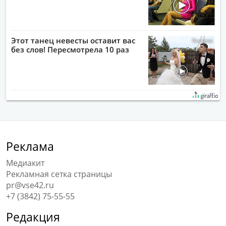
Этот танец невесты оставит вас
без слов! Пересмотрела 10 раз
Реклама
Медиакит
Рекламная сетка страницы
pr@vse42.ru
+7 (3842) 75-55-55
Редакция