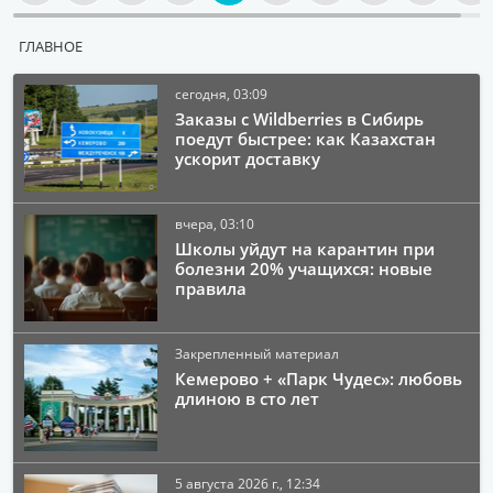
ГЛАВНОЕ
сегодня, 03:09
Заказы с Wildberries в Сибирь
поедут быстрее: как Казахстан
ускорит доставку
вчера, 03:10
Школы уйдут на карантин при
болезни 20% учащихся: новые
правила
Закрепленный материал
Кемерово + «Парк Чудес»: любовь
длиною в сто лет
5 августа 2026 г., 12:34