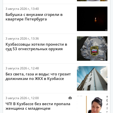
3 августа 2026 г., 13:40
Бабушка с внуками сгорели в
квартире Петербурга
3 августа 2026 г., 13:36
Кузбассовцы хотели пронести в
суд 53 огнестрельных оружия
3 августа 2026 г., 12:48
Без света, газа и воды: что грозит
должникам по ЖКХ в Кузбассе
3 августа 2026 г., 12:00
ЧП! В Кузбассе без вести пропала
женщина с младенцем