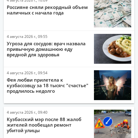
Россияне сняли рекордный объем
наличных с начала года
4 августа 2026 г., 09:55
Угроза для сосудов: врач назвала
привычную домашнюю еду
вредной для здоровья
4 августа 2026 г., 09:54
Фея любви прилетела к
кузбассовцу за 18 тысяч: "счастье"
продлилось недолго
4 августа 2026 г., 09:40
Кузбасский мэр после 88 жалоб
жителей пообещал ремонт
убитой улицы