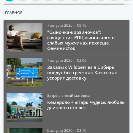
ГЛАВНОЕ
7 августа 2026 г., 09:10
"Сыночка-корзиночка":
священник РПЦ высказался о
слабых мужчинах похлеще
феминисток
7 августа 2026 г., 03:09
Заказы с Wildberries в Сибирь
поедут быстрее: как Казахстан
ускорит доставку
Закрепленный материал
Кемерово + «Парк Чудес»: любовь
длиною в сто лет
6 августа 2026 г., 03:10