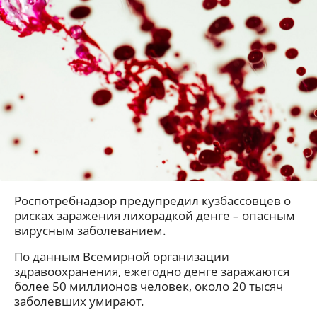
Роспотребнадзор предупредил кузбассовцев о
рисках заражения лихорадкой денге – опасным
вирусным заболеванием.
По данным Всемирной организации
здравоохранения, ежегодно денге заражаются
более 50 миллионов человек, около 20 тысяч
заболевших умирают.