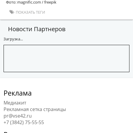
Фото: magnific.com / freepik
ПОКАЗАТЬ ТЕГИ
Новости Партнеров
Загрузка...
Реклама
Медиакит
Рекламная сетка страницы
pr@vse42.ru
+7 (3842) 75-55-55