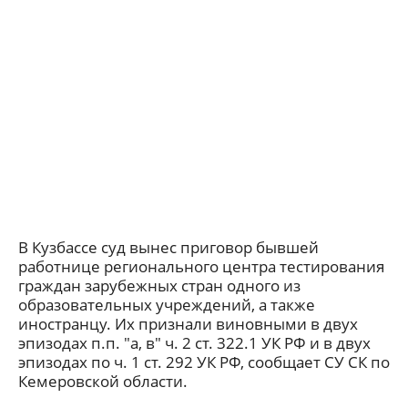
В Кузбассе суд вынес приговор бывшей
работнице регионального центра тестирования
граждан зарубежных стран одного из
образовательных учреждений, а также
иностранцу. Их признали виновными в двух
эпизодах п.п. "а, в" ч. 2 ст. 322.1 УК РФ и в двух
эпизодах по ч. 1 ст. 292 УК РФ, сообщает СУ СК по
Кемеровской области.