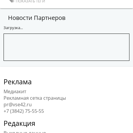
ПОКАЗАТЬ ТЕГИ
Новости Партнеров
Загрузка...
Реклама
Медиакит
Рекламная сетка страницы
pr@vse42.ru
+7 (3842) 75-55-55
Редакция
Выходные данные