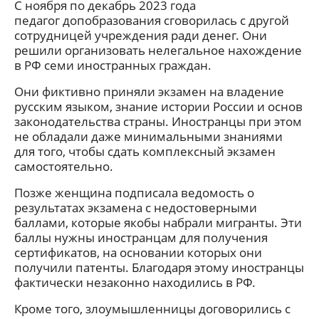
С ноября по декабрь 2023 года
педагог допобразования сговорилась с другой
сотрудницей учреждения ради денег. Они
решили организовать нелегальное нахождение
в РФ семи иностранных граждан.
Они фиктивно приняли экзамен на владение
русским языком, знание истории России и основ
законодательства страны. Иностранцы при этом
не обладали даже минимальными знаниями
для того, чтобы сдать комплексный экзамен
самостоятельно.
Позже женщина подписала ведомость о
результатах экзамена с недостоверными
баллами, которые якобы набрали мигранты. Эти
баллы нужны иностранцам для получения
сертификатов, на основании которых они
получили патенты. Благодаря этому иностранцы
фактически незаконно находились в РФ.
Кроме того, злоумышленницы договорились с