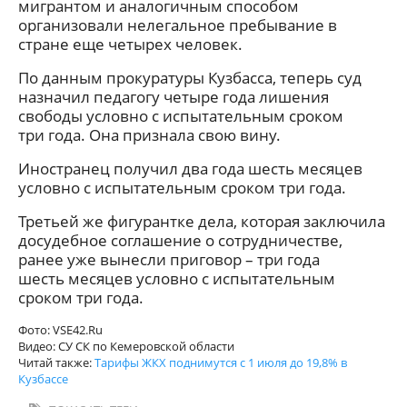
мигрантом и аналогичным способом
организовали нелегальное пребывание в
стране еще четырех человек.
По данным прокуратуры Кузбасса, теперь суд
назначил педагогу четыре года лишения
свободы условно с испытательным сроком
три года. Она признала свою вину.
Иностранец получил два года шесть месяцев
условно с испытательным сроком три года.
Третьей же фигурантке дела, которая заключила
досудебное соглашение о сотрудничестве,
ранее уже вынесли приговор – три года
шесть месяцев условно с испытательным
сроком три года.
Фото: VSE42.Ru
Видео: СУ СК по Кемеровской области
Читай также:
Тарифы ЖКХ поднимутся с 1 июля до 19,8% в
Кузбассе