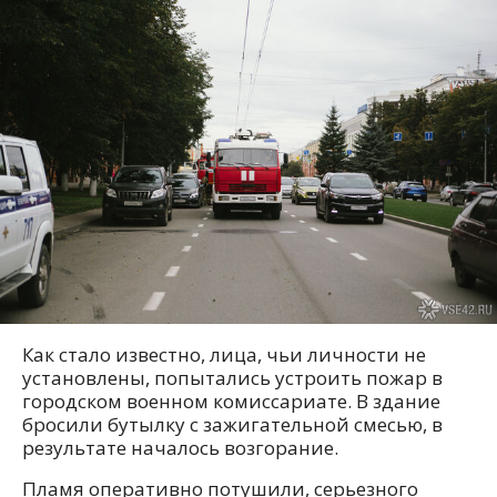
Как стало известно, лица, чьи личности не
установлены, попытались устроить пожар в
городском военном комиссариате. В здание
бросили бутылку с зажигательной смесью, в
результате началось возгорание.
Пламя оперативно потушили, серьезного