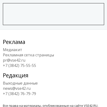
Реклама
Медиакит
Рекламная сетка страницы
pr@vse42.ru
+7 (3842) 75-55-55
Редакция
Выходные данные
news@vse42.ru
+7 (3842) 76-79-79
Все права на материалы, опубликованные на сайте VSE42.RU,