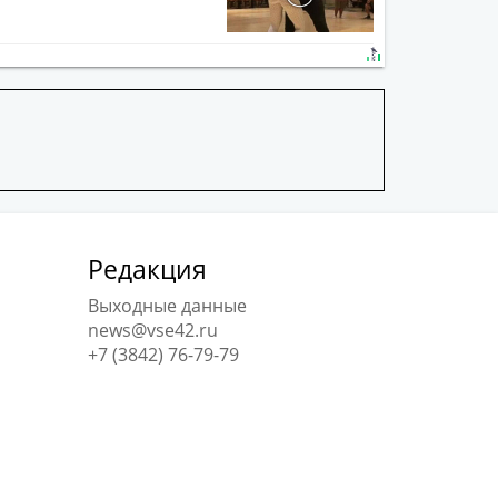
Редакция
Выходные данные
news@vse42.ru
+7 (3842) 76-79-79